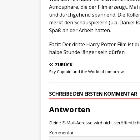
Atmosphäre, die der Film erzeugt. Mal 
und durchgehend spannend. Die Rollen
merkt den Schauspielern (u.a. Daniel R
Spaß an der Arbeit hatten.
Fazit: Der dritte Harry Potter Film ist
halbe Stunde länger sein dürfen.
ZURÜCK
Sky Captain and the World of tomorrow
SCHREIBE DEN ERSTEN KOMMENTAR
Antworten
Deine E-Mail-Adresse wird nicht veröffentlicht
Kommentar