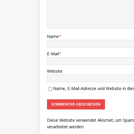
Name
*
E-Mail
*
Website
Name, E-Mail-Adresse und Website in di
Diese Website verwendet Akismet, um Spam 
verarbeitet werden.