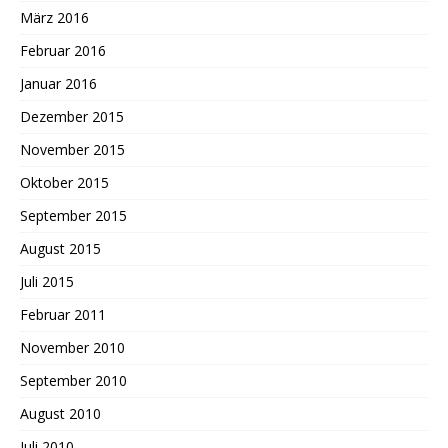
März 2016
Februar 2016
Januar 2016
Dezember 2015
November 2015
Oktober 2015
September 2015
August 2015
Juli 2015
Februar 2011
November 2010
September 2010
August 2010
Juli 2010