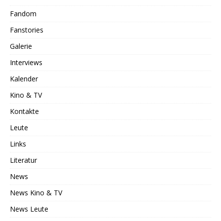
Fandom
Fanstories
Galerie
Interviews
Kalender
Kino & TV
Kontakte
Leute
Links
Literatur
News
News Kino & TV
News Leute