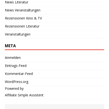
News Literatur
News Veranstaltungen
Rezensionen Kino & TV
Rezensionen Literatur
Veranstaltungen
META
Anmelden
Eintrags-Feed
Kommentar-Feed
WordPress.org
Powered by
Affiliate Simple Assistent