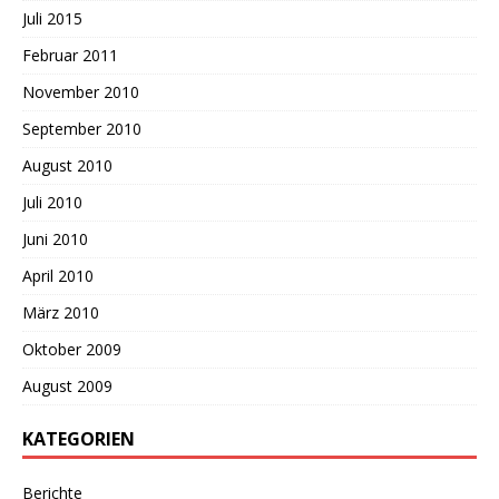
Juli 2015
Februar 2011
November 2010
September 2010
August 2010
Juli 2010
Juni 2010
April 2010
März 2010
Oktober 2009
August 2009
KATEGORIEN
Berichte