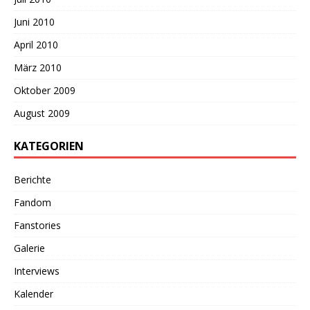
Juni 2010
April 2010
März 2010
Oktober 2009
August 2009
KATEGORIEN
Berichte
Fandom
Fanstories
Galerie
Interviews
Kalender