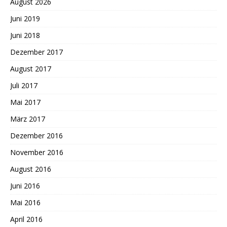
August 2026
Juni 2019
Juni 2018
Dezember 2017
August 2017
Juli 2017
Mai 2017
März 2017
Dezember 2016
November 2016
August 2016
Juni 2016
Mai 2016
April 2016