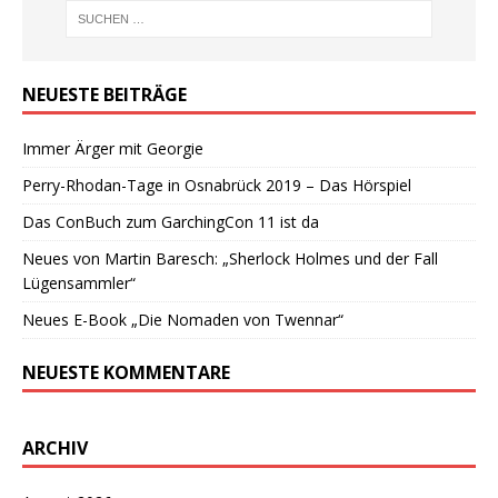
NEUESTE BEITRÄGE
Immer Ärger mit Georgie
Perry-Rhodan-Tage in Osnabrück 2019 – Das Hörspiel
Das ConBuch zum GarchingCon 11 ist da
Neues von Martin Baresch: „Sherlock Holmes und der Fall
Lügensammler“
Neues E-Book „Die Nomaden von Twennar“
NEUESTE KOMMENTARE
ARCHIV