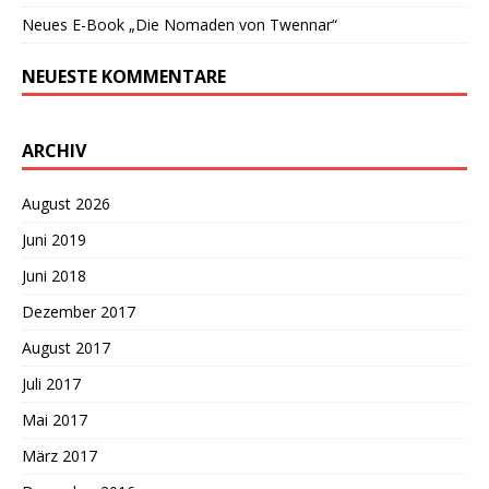
Neues E-Book „Die Nomaden von Twennar“
NEUESTE KOMMENTARE
ARCHIV
August 2026
Juni 2019
Juni 2018
Dezember 2017
August 2017
Juli 2017
Mai 2017
März 2017