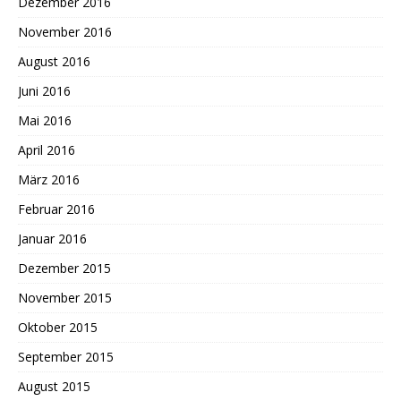
Dezember 2016
November 2016
August 2016
Juni 2016
Mai 2016
April 2016
März 2016
Februar 2016
Januar 2016
Dezember 2015
November 2015
Oktober 2015
September 2015
August 2015