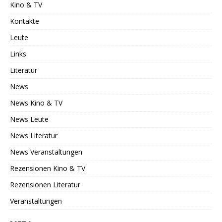
Kino & TV
Kontakte
Leute
Links
Literatur
News
News Kino & TV
News Leute
News Literatur
News Veranstaltungen
Rezensionen Kino & TV
Rezensionen Literatur
Veranstaltungen