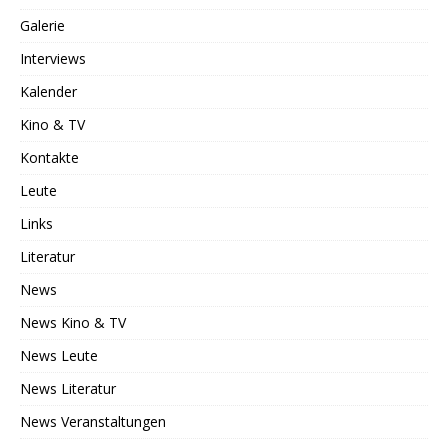
Galerie
Interviews
Kalender
Kino & TV
Kontakte
Leute
Links
Literatur
News
News Kino & TV
News Leute
News Literatur
News Veranstaltungen