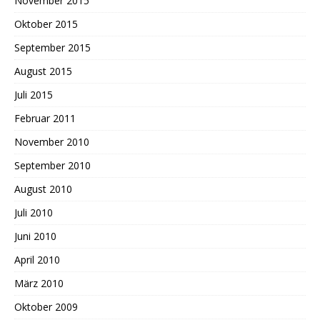
November 2015
Oktober 2015
September 2015
August 2015
Juli 2015
Februar 2011
November 2010
September 2010
August 2010
Juli 2010
Juni 2010
April 2010
März 2010
Oktober 2009