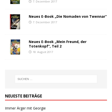
7. Dezember 2017
Neues E-Book „Die Nomaden von Twennar“
7. Dezember 2017
Neues E-Book „Mein Freund, der
Totenkopf“, Teil 2
18. August 2017
NEUESTE BEITRÄGE
Immer Ärger mit Georgie