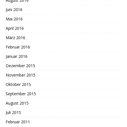
August 2016
Juni 2016
Mai 2016
April 2016
März 2016
Februar 2016
Januar 2016
Dezember 2015
November 2015
Oktober 2015
September 2015
August 2015
Juli 2015
Februar 2011