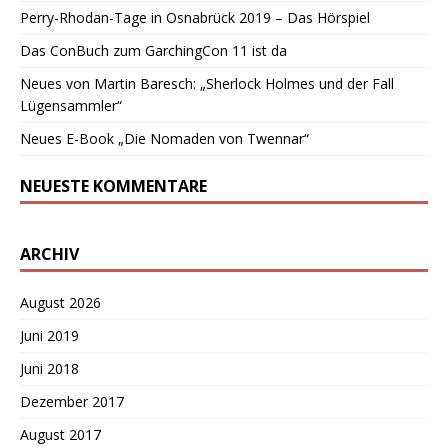
Perry-Rhodan-Tage in Osnabrück 2019 – Das Hörspiel
Das ConBuch zum GarchingCon 11 ist da
Neues von Martin Baresch: „Sherlock Holmes und der Fall
Lügensammler“
Neues E-Book „Die Nomaden von Twennar“
NEUESTE KOMMENTARE
ARCHIV
August 2026
Juni 2019
Juni 2018
Dezember 2017
August 2017