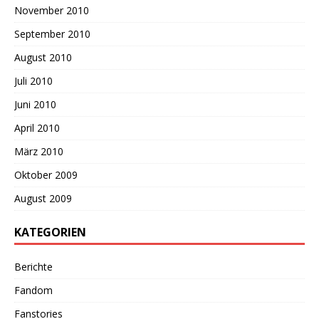
November 2010
September 2010
August 2010
Juli 2010
Juni 2010
April 2010
März 2010
Oktober 2009
August 2009
KATEGORIEN
Berichte
Fandom
Fanstories