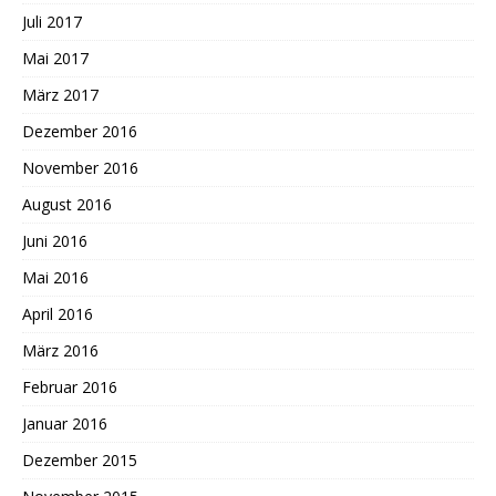
Juli 2017
Mai 2017
März 2017
Dezember 2016
November 2016
August 2016
Juni 2016
Mai 2016
April 2016
März 2016
Februar 2016
Januar 2016
Dezember 2015