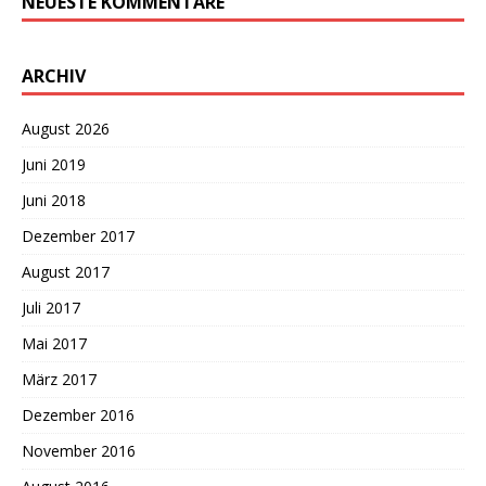
NEUESTE KOMMENTARE
ARCHIV
August 2026
Juni 2019
Juni 2018
Dezember 2017
August 2017
Juli 2017
Mai 2017
März 2017
Dezember 2016
November 2016