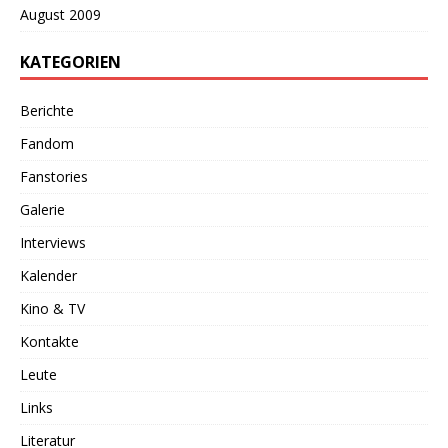
August 2009
KATEGORIEN
Berichte
Fandom
Fanstories
Galerie
Interviews
Kalender
Kino & TV
Kontakte
Leute
Links
Literatur