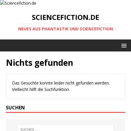
SCIENCEFICTION.DE
NEUES AUS PHANTASTIK UND SCIENCEFICTION
Nichts gefunden
Das Gesuchte konnte leider nicht gefunden werden.
Vielleicht hilft die Suchfunktion.
SUCHEN