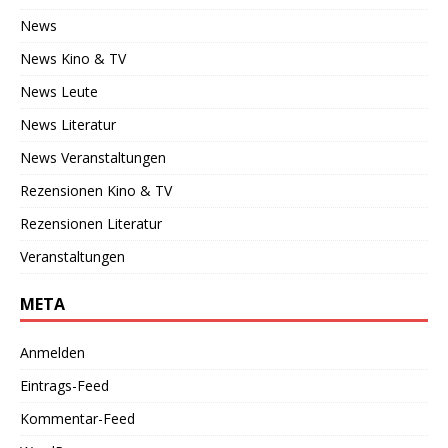
News
News Kino & TV
News Leute
News Literatur
News Veranstaltungen
Rezensionen Kino & TV
Rezensionen Literatur
Veranstaltungen
META
Anmelden
Eintrags-Feed
Kommentar-Feed