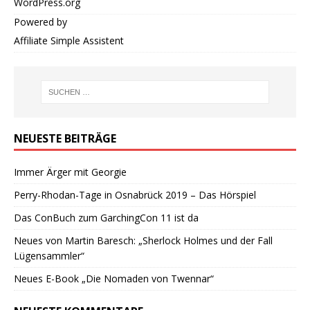
WordPress.org
Powered by
Affiliate Simple Assistent
NEUESTE BEITRÄGE
Immer Ärger mit Georgie
Perry-Rhodan-Tage in Osnabrück 2019 – Das Hörspiel
Das ConBuch zum GarchingCon 11 ist da
Neues von Martin Baresch: „Sherlock Holmes und der Fall
Lügensammler“
Neues E-Book „Die Nomaden von Twennar“