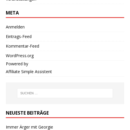
META
Anmelden
Eintrags-Feed
Kommentar-Feed
WordPress.org
Powered by
Affiliate Simple Assistent
NEUESTE BEITRÄGE
Immer Ärger mit Georgie