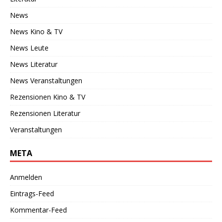
News
News Kino & TV
News Leute
News Literatur
News Veranstaltungen
Rezensionen Kino & TV
Rezensionen Literatur
Veranstaltungen
META
Anmelden
Eintrags-Feed
Kommentar-Feed