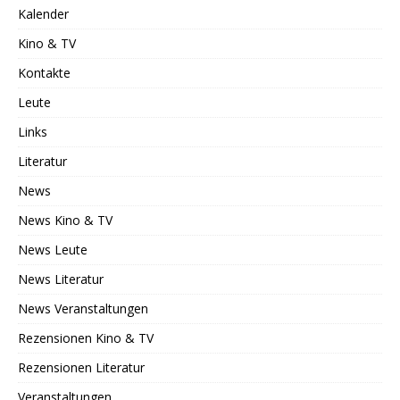
Kalender
Kino & TV
Kontakte
Leute
Links
Literatur
News
News Kino & TV
News Leute
News Literatur
News Veranstaltungen
Rezensionen Kino & TV
Rezensionen Literatur
Veranstaltungen