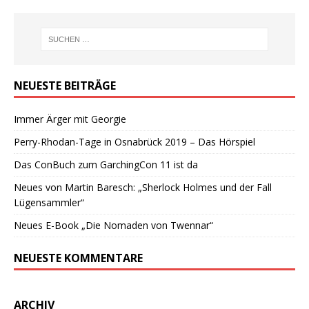
NEUESTE BEITRÄGE
Immer Ärger mit Georgie
Perry-Rhodan-Tage in Osnabrück 2019 – Das Hörspiel
Das ConBuch zum GarchingCon 11 ist da
Neues von Martin Baresch: „Sherlock Holmes und der Fall
Lügensammler“
Neues E-Book „Die Nomaden von Twennar“
NEUESTE KOMMENTARE
ARCHIV