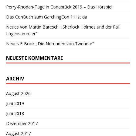
Perry-Rhodan-Tage in Osnabrück 2019 – Das Hörspiel
Das ConBuch zum GarchingCon 11 ist da
Neues von Martin Baresch: „Sherlock Holmes und der Fall
Lügensammler“
Neues E-Book „Die Nomaden von Twennar“
NEUESTE KOMMENTARE
ARCHIV
August 2026
Juni 2019
Juni 2018
Dezember 2017
August 2017