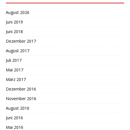
August 2026
Juni 2019
Juni 2018
Dezember 2017
August 2017
Juli 2017
Mai 2017
März 2017
Dezember 2016
November 2016
August 2016
Juni 2016
Mai 2016