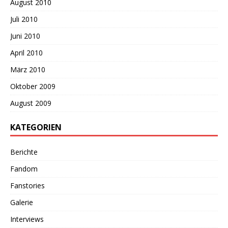
August 2010
Juli 2010
Juni 2010
April 2010
März 2010
Oktober 2009
August 2009
KATEGORIEN
Berichte
Fandom
Fanstories
Galerie
Interviews