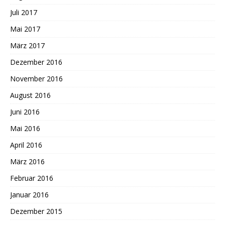
Juli 2017
Mai 2017
März 2017
Dezember 2016
November 2016
August 2016
Juni 2016
Mai 2016
April 2016
März 2016
Februar 2016
Januar 2016
Dezember 2015