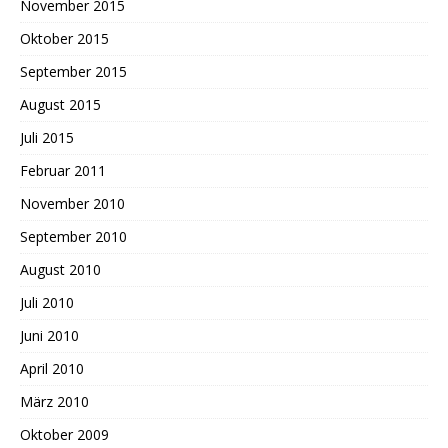
November 2015
Oktober 2015
September 2015
August 2015
Juli 2015
Februar 2011
November 2010
September 2010
August 2010
Juli 2010
Juni 2010
April 2010
März 2010
Oktober 2009