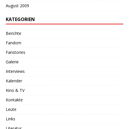
August 2009
KATEGORIEN
Berichte
Fandom
Fanstories
Galerie
Interviews
Kalender
Kino & TV
Kontakte
Leute
Links
Literatur