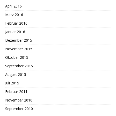
April 2016
März 2016
Februar 2016
Januar 2016
Dezember 2015
November 2015
Oktober 2015
September 2015
August 2015
Juli 2015
Februar 2011
November 2010
September 2010