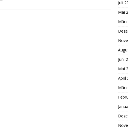
Juli 
Mai 
März
Deze
Nove
Augu
Juni 
Mai 
April
März
Febr
Janua
Deze
Nove