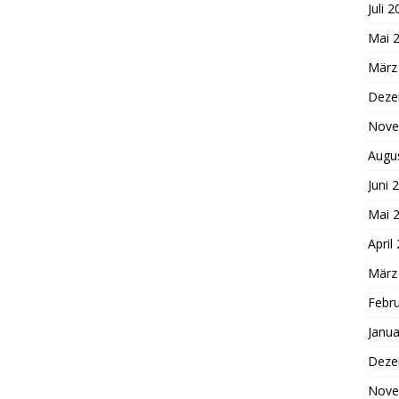
Juli 
Mai 
März
Deze
Nove
Augu
Juni 
Mai 
April
März
Febr
Janua
Deze
Nove