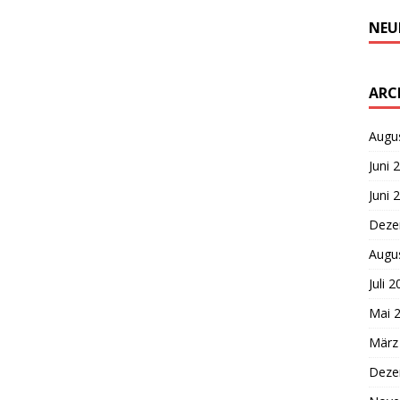
NEU
ARC
Augu
Juni 
Juni 
Deze
Augu
Juli 
Mai 
März
Deze