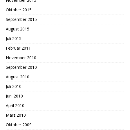
November 2015
Oktober 2015
September 2015
August 2015
Juli 2015
Februar 2011
November 2010
September 2010
August 2010
Juli 2010
Juni 2010
April 2010
März 2010
Oktober 2009