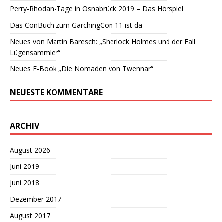
Perry-Rhodan-Tage in Osnabrück 2019 – Das Hörspiel
Das ConBuch zum GarchingCon 11 ist da
Neues von Martin Baresch: „Sherlock Holmes und der Fall
Lügensammler“
Neues E-Book „Die Nomaden von Twennar“
NEUESTE KOMMENTARE
ARCHIV
August 2026
Juni 2019
Juni 2018
Dezember 2017
August 2017