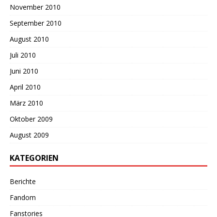
November 2010
September 2010
August 2010
Juli 2010
Juni 2010
April 2010
März 2010
Oktober 2009
August 2009
KATEGORIEN
Berichte
Fandom
Fanstories