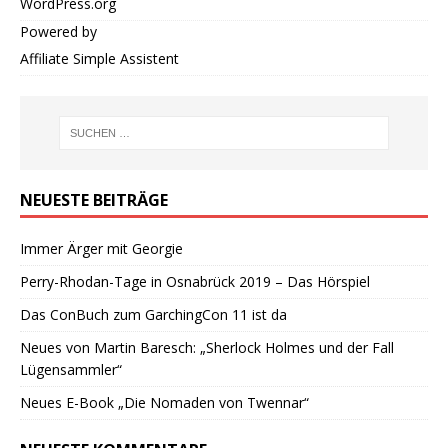
WordPress.org
Powered by
Affiliate Simple Assistent
NEUESTE BEITRÄGE
Immer Ärger mit Georgie
Perry-Rhodan-Tage in Osnabrück 2019 – Das Hörspiel
Das ConBuch zum GarchingCon 11 ist da
Neues von Martin Baresch: „Sherlock Holmes und der Fall
Lügensammler“
Neues E-Book „Die Nomaden von Twennar“