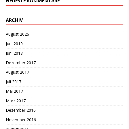
NEUESTE KOMMENTARE
ARCHIV
August 2026
Juni 2019
Juni 2018
Dezember 2017
August 2017
Juli 2017
Mai 2017
März 2017
Dezember 2016
November 2016