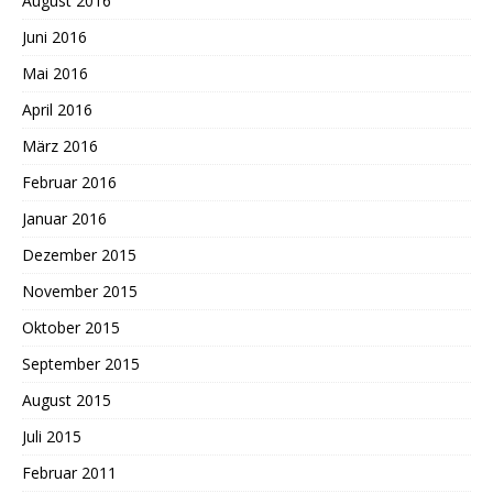
August 2016
Juni 2016
Mai 2016
April 2016
März 2016
Februar 2016
Januar 2016
Dezember 2015
November 2015
Oktober 2015
September 2015
August 2015
Juli 2015
Februar 2011