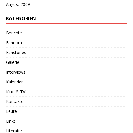
August 2009
KATEGORIEN
Berichte
Fandom
Fanstories
Galerie
Interviews
Kalender
Kino & TV
Kontakte
Leute
Links
Literatur