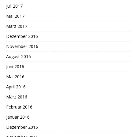
Juli 2017
Mai 2017
März 2017
Dezember 2016
November 2016
August 2016
Juni 2016
Mai 2016
April 2016
März 2016
Februar 2016
Januar 2016
Dezember 2015