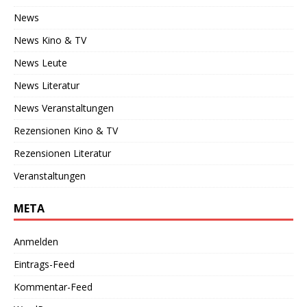
News
News Kino & TV
News Leute
News Literatur
News Veranstaltungen
Rezensionen Kino & TV
Rezensionen Literatur
Veranstaltungen
META
Anmelden
Eintrags-Feed
Kommentar-Feed