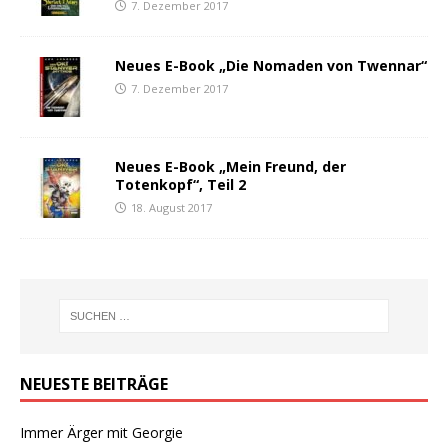
7. Dezember 2017
Neues E-Book „Die Nomaden von Twennar“
7. Dezember 2017
Neues E-Book „Mein Freund, der
Totenkopf“, Teil 2
18. August 2017
NEUESTE BEITRÄGE
Immer Ärger mit Georgie