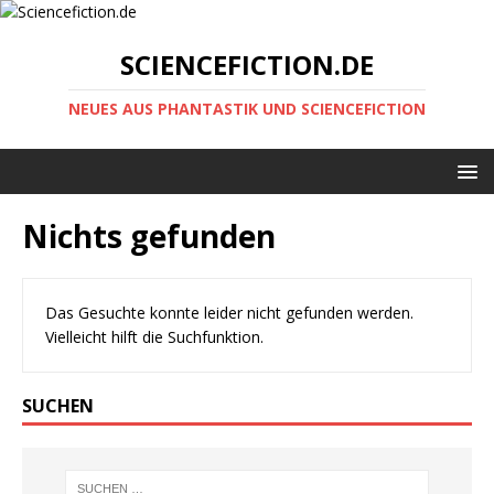
SCIENCEFICTION.DE
NEUES AUS PHANTASTIK UND SCIENCEFICTION
Nichts gefunden
Das Gesuchte konnte leider nicht gefunden werden.
Vielleicht hilft die Suchfunktion.
SUCHEN