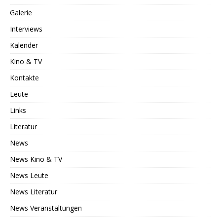
Galerie
Interviews
Kalender
Kino & TV
Kontakte
Leute
Links
Literatur
News
News Kino & TV
News Leute
News Literatur
News Veranstaltungen