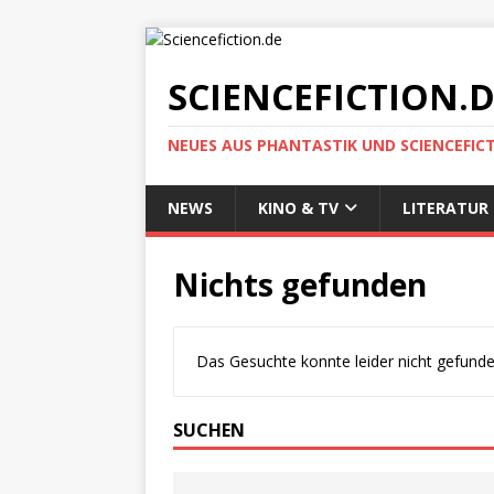
SCIENCEFICTION.
NEUES AUS PHANTASTIK UND SCIENCEFIC
NEWS
KINO & TV
LITERATUR
Nichts gefunden
Das Gesuchte konnte leider nicht gefunden 
SUCHEN