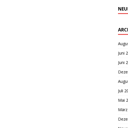
NEU
ARC
Augu
Juni 
Juni 
Deze
Augu
Juli 
Mai 
März
Deze