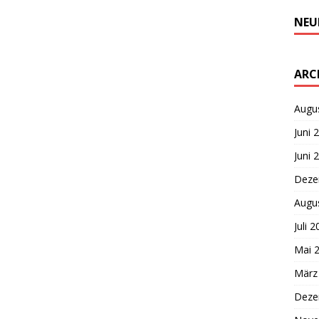
NEU
ARC
Augu
Juni 
Juni 
Deze
Augu
Juli 
Mai 
März
Deze