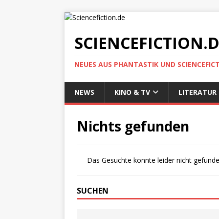
SCIENCEFICTION.
NEUES AUS PHANTASTIK UND SCIENCEFIC
NEWS
KINO & TV
LITERATUR
Nichts gefunden
Das Gesuchte konnte leider nicht gefunden 
SUCHEN