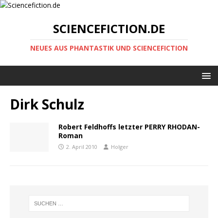
SCIENCEFICTION.DE
NEUES AUS PHANTASTIK UND SCIENCEFICTION
Dirk Schulz
Robert Feldhoffs letzter PERRY RHODAN-
Roman
2. April 2010
Holger