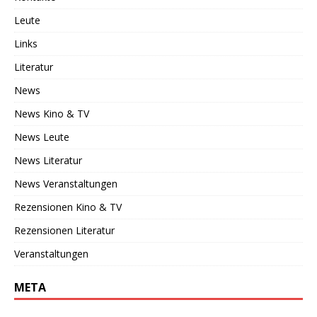
Leute
Links
Literatur
News
News Kino & TV
News Leute
News Literatur
News Veranstaltungen
Rezensionen Kino & TV
Rezensionen Literatur
Veranstaltungen
META