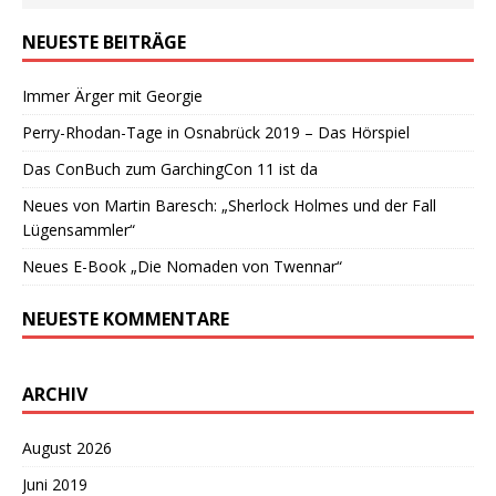
NEUESTE BEITRÄGE
Immer Ärger mit Georgie
Perry-Rhodan-Tage in Osnabrück 2019 – Das Hörspiel
Das ConBuch zum GarchingCon 11 ist da
Neues von Martin Baresch: „Sherlock Holmes und der Fall
Lügensammler“
Neues E-Book „Die Nomaden von Twennar“
NEUESTE KOMMENTARE
ARCHIV
August 2026
Juni 2019