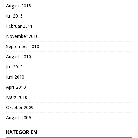
August 2015
Juli 2015
Februar 2011
November 2010
September 2010
August 2010
Juli 2010
Juni 2010
April 2010
März 2010
Oktober 2009
August 2009
KATEGORIEN