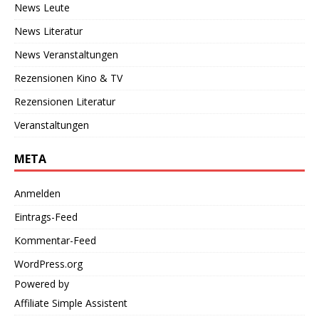
News Leute
News Literatur
News Veranstaltungen
Rezensionen Kino & TV
Rezensionen Literatur
Veranstaltungen
META
Anmelden
Eintrags-Feed
Kommentar-Feed
WordPress.org
Powered by
Affiliate Simple Assistent