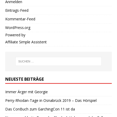
Anmelden
Eintrags-Feed
Kommentar-Feed
WordPress.org
Powered by
Affiliate Simple Assistent
NEUESTE BEITRÄGE
Immer Ärger mit Georgie
Perry-Rhodan-Tage in Osnabrück 2019 – Das Hörspiel
Das ConBuch zum GarchingCon 11 ist da