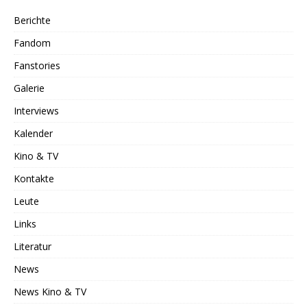
Berichte
Fandom
Fanstories
Galerie
Interviews
Kalender
Kino & TV
Kontakte
Leute
Links
Literatur
News
News Kino & TV