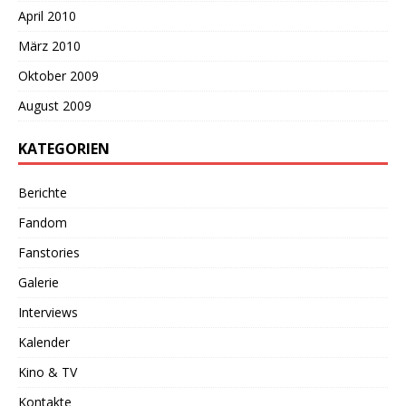
April 2010
März 2010
Oktober 2009
August 2009
KATEGORIEN
Berichte
Fandom
Fanstories
Galerie
Interviews
Kalender
Kino & TV
Kontakte