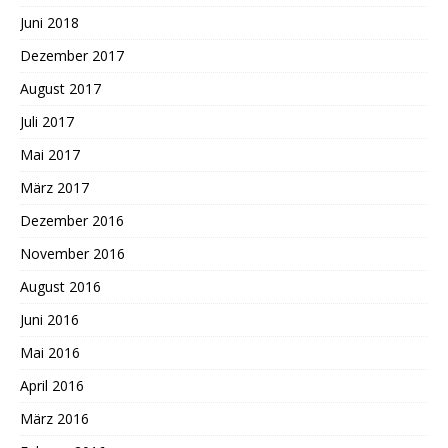
Juni 2018
Dezember 2017
August 2017
Juli 2017
Mai 2017
März 2017
Dezember 2016
November 2016
August 2016
Juni 2016
Mai 2016
April 2016
März 2016