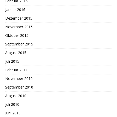
Februar 2016
Januar 2016
Dezember 2015
November 2015
Oktober 2015
September 2015
August 2015
Juli 2015
Februar 2011
November 2010
September 2010
August 2010
Juli 2010
Juni 2010