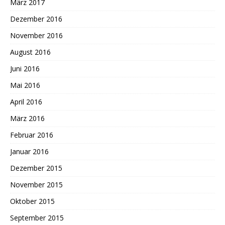
März 2017
Dezember 2016
November 2016
August 2016
Juni 2016
Mai 2016
April 2016
März 2016
Februar 2016
Januar 2016
Dezember 2015
November 2015
Oktober 2015
September 2015