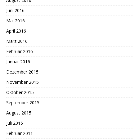
August 2016
Juni 2016
Mai 2016
April 2016
März 2016
Februar 2016
Januar 2016
Dezember 2015
November 2015
Oktober 2015
September 2015
August 2015
Juli 2015
Februar 2011