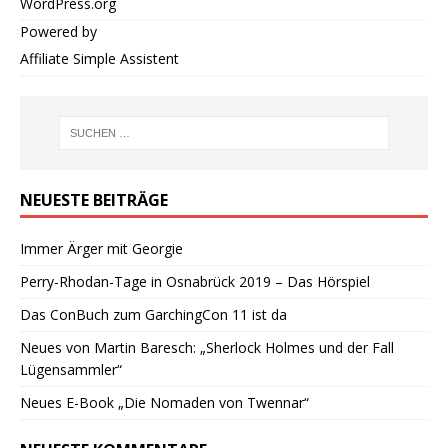
WordPress.org
Powered by
Affiliate Simple Assistent
NEUESTE BEITRÄGE
Immer Ärger mit Georgie
Perry-Rhodan-Tage in Osnabrück 2019 – Das Hörspiel
Das ConBuch zum GarchingCon 11 ist da
Neues von Martin Baresch: „Sherlock Holmes und der Fall
Lügensammler“
Neues E-Book „Die Nomaden von Twennar“