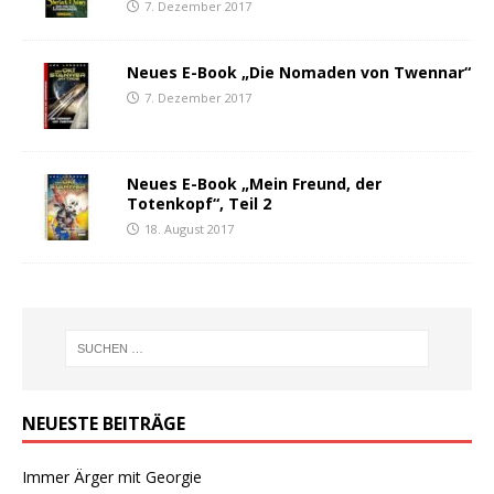
7. Dezember 2017
Neues E-Book „Die Nomaden von Twennar“
7. Dezember 2017
Neues E-Book „Mein Freund, der
Totenkopf“, Teil 2
18. August 2017
NEUESTE BEITRÄGE
Immer Ärger mit Georgie