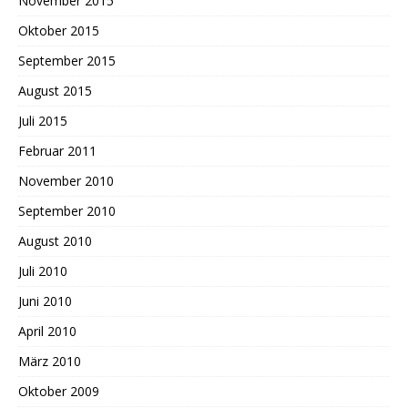
November 2015
Oktober 2015
September 2015
August 2015
Juli 2015
Februar 2011
November 2010
September 2010
August 2010
Juli 2010
Juni 2010
April 2010
März 2010
Oktober 2009