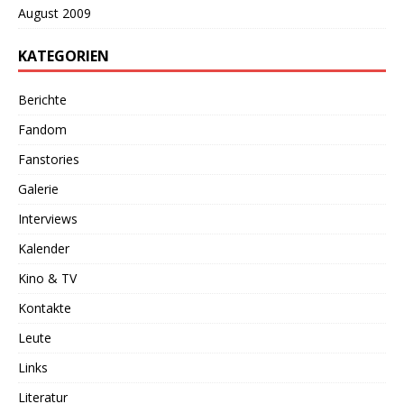
August 2009
KATEGORIEN
Berichte
Fandom
Fanstories
Galerie
Interviews
Kalender
Kino & TV
Kontakte
Leute
Links
Literatur