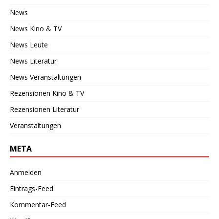
News
News Kino & TV
News Leute
News Literatur
News Veranstaltungen
Rezensionen Kino & TV
Rezensionen Literatur
Veranstaltungen
META
Anmelden
Eintrags-Feed
Kommentar-Feed