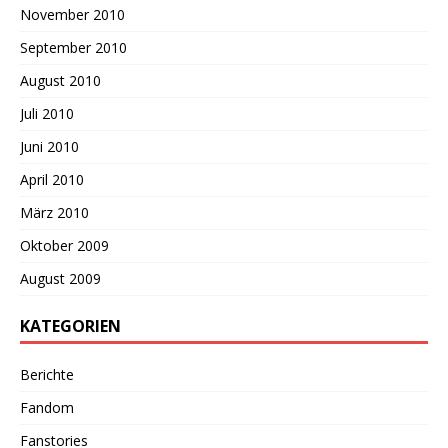
November 2010
September 2010
August 2010
Juli 2010
Juni 2010
April 2010
März 2010
Oktober 2009
August 2009
KATEGORIEN
Berichte
Fandom
Fanstories