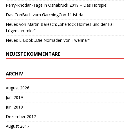
Perry-Rhodan-Tage in Osnabrück 2019 – Das Hörspiel
Das ConBuch zum GarchingCon 11 ist da
Neues von Martin Baresch: „Sherlock Holmes und der Fall
Lügensammler“
Neues E-Book „Die Nomaden von Twennar“
NEUESTE KOMMENTARE
ARCHIV
August 2026
Juni 2019
Juni 2018
Dezember 2017
August 2017