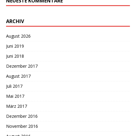
NEUESTE KOMMENTARE
ARCHIV
August 2026
Juni 2019
Juni 2018
Dezember 2017
August 2017
Juli 2017
Mai 2017
März 2017
Dezember 2016
November 2016