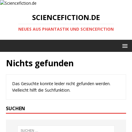
SCIENCEFICTION.DE
NEUES AUS PHANTASTIK UND SCIENCEFICTION
Nichts gefunden
Das Gesuchte konnte leider nicht gefunden werden.
Vielleicht hilft die Suchfunktion.
SUCHEN