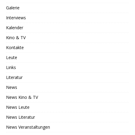
Galerie
Interviews
Kalender
Kino & TV
Kontakte
Leute
Links
Literatur
News
News Kino & TV
News Leute
News Literatur
News Veranstaltungen