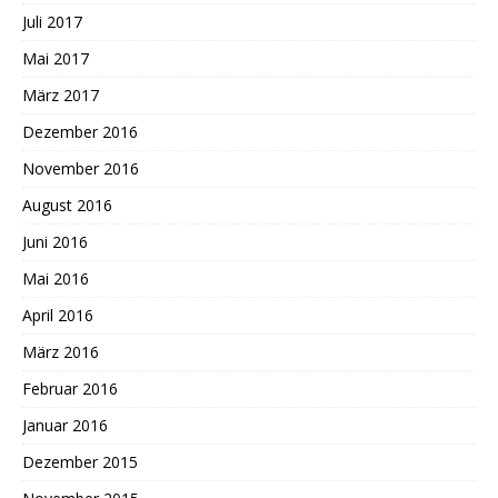
Juli 2017
Mai 2017
März 2017
Dezember 2016
November 2016
August 2016
Juni 2016
Mai 2016
April 2016
März 2016
Februar 2016
Januar 2016
Dezember 2015