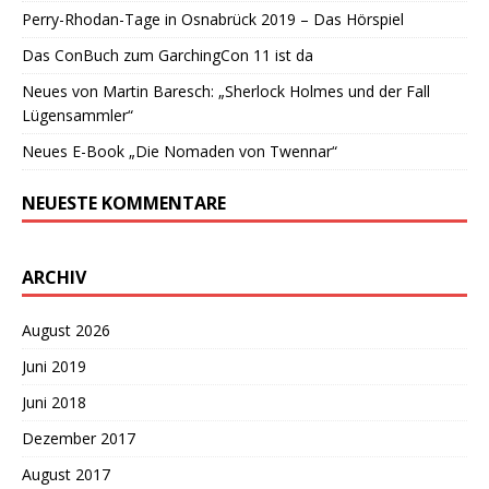
Perry-Rhodan-Tage in Osnabrück 2019 – Das Hörspiel
Das ConBuch zum GarchingCon 11 ist da
Neues von Martin Baresch: „Sherlock Holmes und der Fall
Lügensammler“
Neues E-Book „Die Nomaden von Twennar“
NEUESTE KOMMENTARE
ARCHIV
August 2026
Juni 2019
Juni 2018
Dezember 2017
August 2017