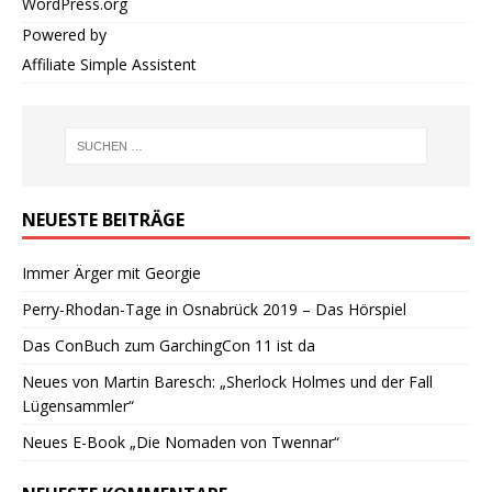
WordPress.org
Powered by
Affiliate Simple Assistent
NEUESTE BEITRÄGE
Immer Ärger mit Georgie
Perry-Rhodan-Tage in Osnabrück 2019 – Das Hörspiel
Das ConBuch zum GarchingCon 11 ist da
Neues von Martin Baresch: „Sherlock Holmes und der Fall
Lügensammler“
Neues E-Book „Die Nomaden von Twennar“