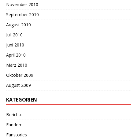
November 2010
September 2010
August 2010
Juli 2010
Juni 2010
April 2010
März 2010
Oktober 2009
August 2009
KATEGORIEN
Berichte
Fandom
Fanstories