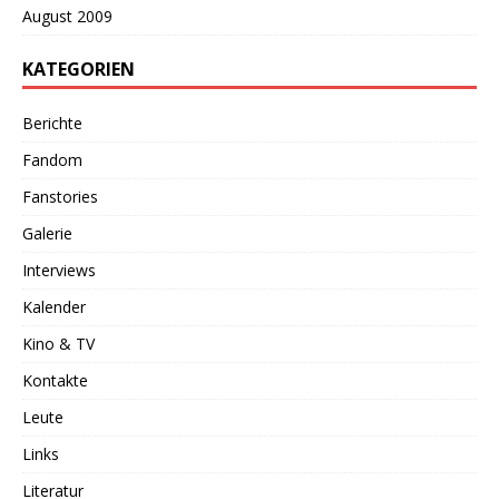
August 2009
KATEGORIEN
Berichte
Fandom
Fanstories
Galerie
Interviews
Kalender
Kino & TV
Kontakte
Leute
Links
Literatur