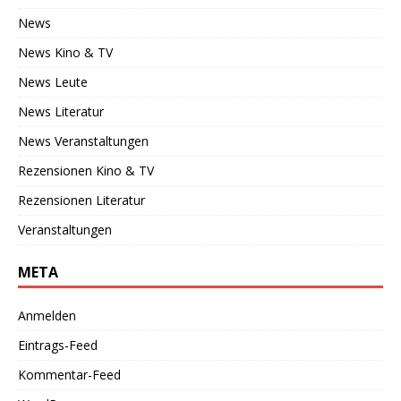
News
News Kino & TV
News Leute
News Literatur
News Veranstaltungen
Rezensionen Kino & TV
Rezensionen Literatur
Veranstaltungen
META
Anmelden
Eintrags-Feed
Kommentar-Feed