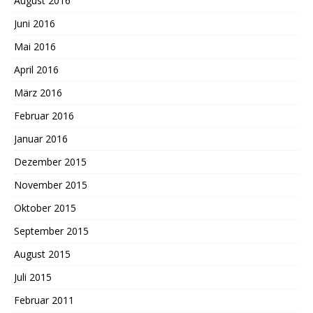
August 2016
Juni 2016
Mai 2016
April 2016
März 2016
Februar 2016
Januar 2016
Dezember 2015
November 2015
Oktober 2015
September 2015
August 2015
Juli 2015
Februar 2011