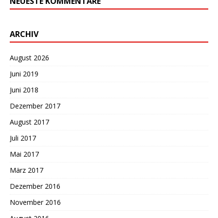
NEUESTE KOMMENTARE
ARCHIV
August 2026
Juni 2019
Juni 2018
Dezember 2017
August 2017
Juli 2017
Mai 2017
März 2017
Dezember 2016
November 2016