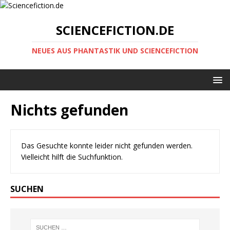
SCIENCEFICTION.DE
NEUES AUS PHANTASTIK UND SCIENCEFICTION
Nichts gefunden
Das Gesuchte konnte leider nicht gefunden werden.
Vielleicht hilft die Suchfunktion.
SUCHEN