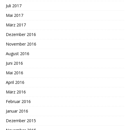
Juli 2017
Mai 2017
März 2017
Dezember 2016
November 2016
August 2016
Juni 2016
Mai 2016
April 2016
März 2016
Februar 2016
Januar 2016
Dezember 2015