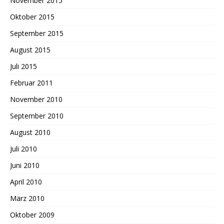
November 2015
Oktober 2015
September 2015
August 2015
Juli 2015
Februar 2011
November 2010
September 2010
August 2010
Juli 2010
Juni 2010
April 2010
März 2010
Oktober 2009