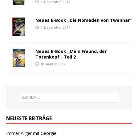
7. Dezember 2017
Neues E-Book „Die Nomaden von Twennar“
7. Dezember 2017
Neues E-Book „Mein Freund, der
Totenkopf“, Teil 2
18. August 2017
NEUESTE BEITRÄGE
Immer Ärger mit Georgie