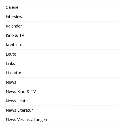
Galerie
Interviews
Kalender
Kino & TV
Kontakte
Leute
Links
Literatur
News
News Kino & TV
News Leute
News Literatur
News Veranstaltungen